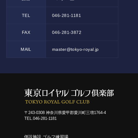
レッスン
TEL
046-281-1181
工房
FAX
046-281-3872
施設紹介
MAIL
master@tokyo-royal.jp
アクセス
〒243-0308 神奈川県愛甲郡愛川町三増1764-4
TEL.046-281-1181
併設施設 ゴルフ練習場