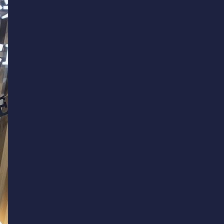
レッスン
アクセス
工房
施設紹介