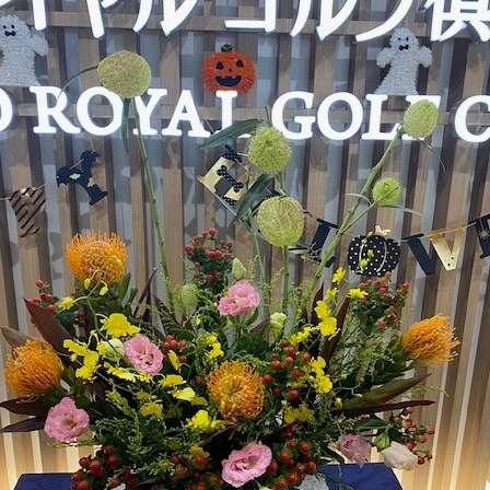
ニュース
イベント
利用案内・料金