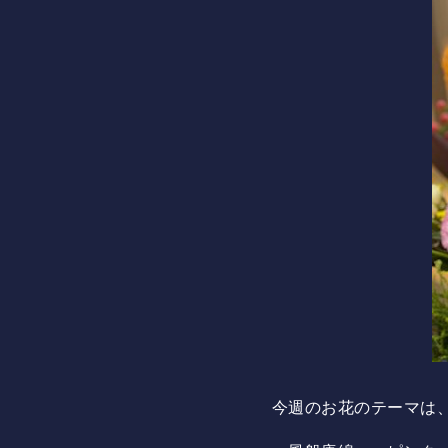
今週のお花のテーマは