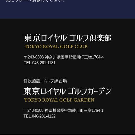
気にプレーへお越しください。
採用情報
併設施設 ゴルフ練習場
〒243-0308 神奈川県愛甲郡愛川町三増1764-4
〒243-0308 神奈川県愛甲郡愛川町三増1764-1
TEL.046-281-1181
TEL.046-281-4122
併設施設 ゴルフ練習場
ニュース
イベント
〒243-0308 神奈川県愛甲郡愛川町三増1764-1
TEL.046-281-4122
利用案内・料金