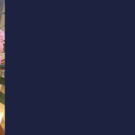
レッスン
アクセス
工房
施設紹介