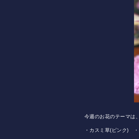
今週のお花のテーマは
・カスミ草(ピンク) 