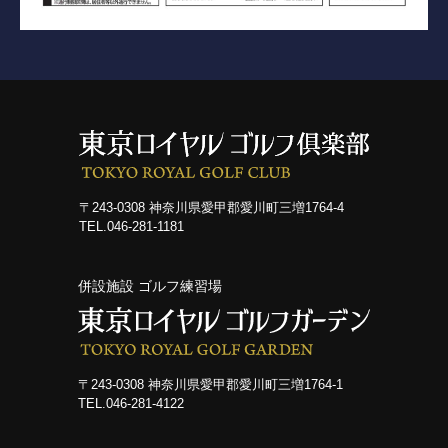
採用情報
併設施設 ゴルフ練習場
〒243-0308 神奈川県愛甲郡愛川町三増1764-1
〒243-0308 神奈川県愛甲郡愛川町三増1764-4
TEL.046-281-4122
TEL.046-281-1181
併設施設 ゴルフ練習場
ニュース
イベント
〒243-0308 神奈川県愛甲郡愛川町三増1764-1
利用案内・料金
TEL.046-281-4122