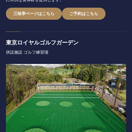
三味亭ページはこちら
ご予約はこちら
東京ロイヤルゴルフガーデン
併設施設 ゴルフ練習場