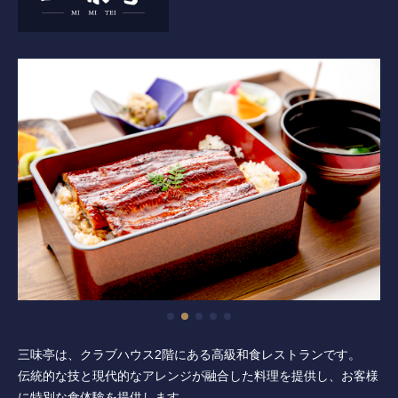
三味亭は、クラブハウス2階にある高級和食レストランです。
伝統的な技と現代的なアレンジが融合した料理を提供し、お客様
に特別な食体験を提供します。