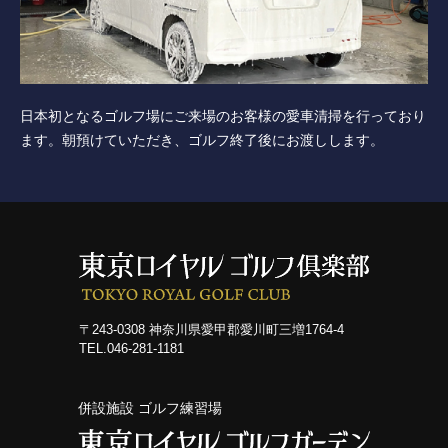
日本初となるゴルフ場にご来場のお客様の愛車清掃を行っており
ます。朝預けていただき、ゴルフ終了後にお渡しします。
〒243-0308 神奈川県愛甲郡愛川町三増1764-4
TEL.046-281-1181
併設施設 ゴルフ練習場