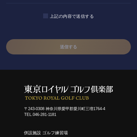
上記の内容で送信する
〒243-0308 神奈川県愛甲郡愛川町三増1764-4
TEL.046-281-1181
併設施設 ゴルフ練習場